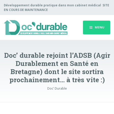
Développement durable pratique dans mon cabinet médical SITE
EN COURS DE MAINTENANCE
MENU
Doc’ durable rejoint l’ADSB (Agir
Durablement en Santé en
Bretagne) dont le site sortira
prochainement… à très vite :)
Doc' Durable