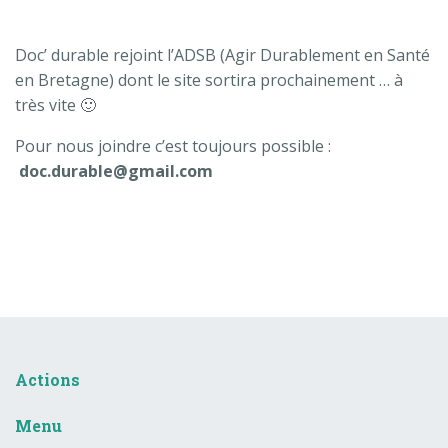
Doc’ durable rejoint l’ADSB (Agir Durablement en Santé
en Bretagne) dont le site sortira prochainement … à
très vite 🙂
Pour nous joindre c’est toujours possible :
doc.durable@gmail.com
Actions
Menu